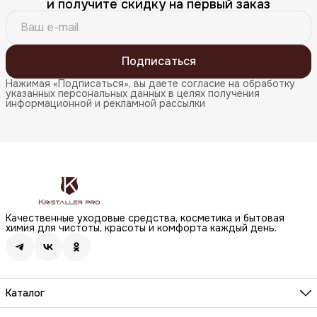
и получите скидку на первый заказ
Подписаться
Нажимая «Подписаться», вы даете согласие на обработку
указанных персональных данных в целях получения
информационной и рекламной рассылки
Качественные уходовые средства, косметика и бытовая
химия для чистоты, красоты и комфорта каждый день.
Каталог
Бренды