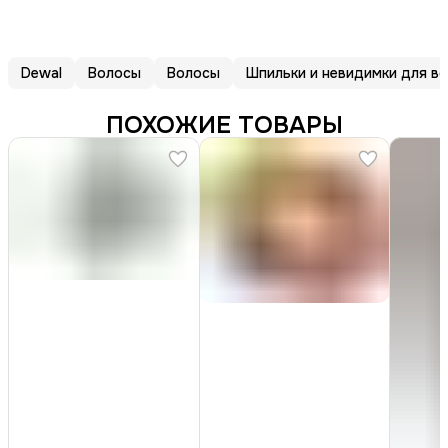
Dewal
Волосы
Волосы
Шпильки и невидимки для в
ПОХОЖИЕ ТОВАРЫ