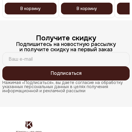
В корзину
В корзину
Получите скидку
Подпишитесь на новостную рассылку
и получите скидку на первый заказ
Подписаться
Нажимая «Подписаться», вы даете согласие на обработку
указанных персональных данных в целях получения
информационной и рекламной рассылки