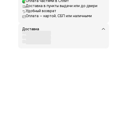
Оплата частями в Сплит
Доставка в пункты выдачи или до двери
Удобный возврат
Оплата — картой, СБП или наличными
Доставка