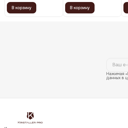
В корзину
В корзину
Нажимая «
данных в 