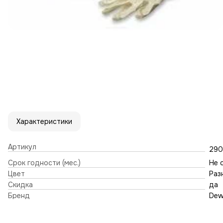
Характеристики
Артикул
290
Срок годности (мес.)
Не 
Цвет
Раз
Скидка
да
Бренд
Dew