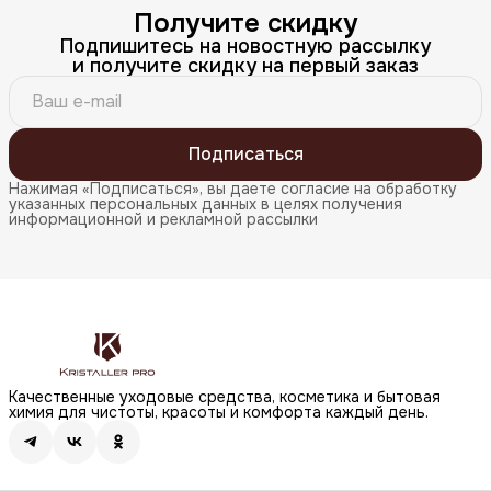
Получите скидку
Подпишитесь на новостную рассылку
и получите скидку на первый заказ
Подписаться
Нажимая «Подписаться», вы даете согласие на обработку
указанных персональных данных в целях получения
информационной и рекламной рассылки
Качественные уходовые средства, косметика и бытовая
химия для чистоты, красоты и комфорта каждый день.