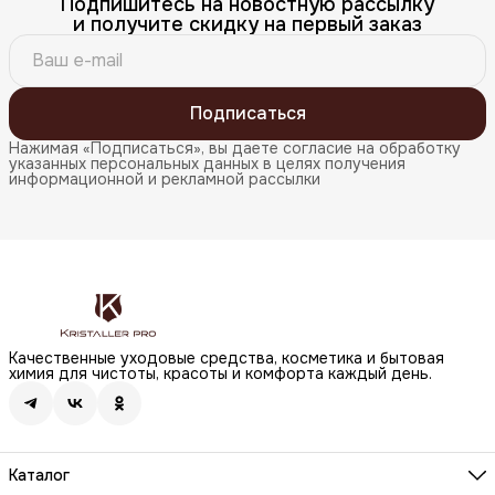
Подпишитесь на новостную рассылку
и получите скидку на первый заказ
Подписаться
Нажимая «Подписаться», вы даете согласие на обработку
указанных персональных данных в целях получения
информационной и рекламной рассылки
Качественные уходовые средства, косметика и бытовая
химия для чистоты, красоты и комфорта каждый день.
Каталог