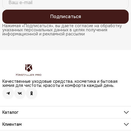
Подписаться
Нажимая «Подписаться», вы даете согласие на обработку
указанных персональных данных в целях получения
информационной и рекламной рассылки
Качественные уходовые средства, косметика и бытовая
химия для чистоты, красоты и комфорта каждый день.
Каталог
Бренды
Волосы
Клиентам
Лицо