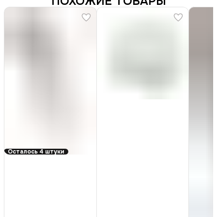
ПОХОЖИЕ ТОВАРЫ
Осталось 4 штуки