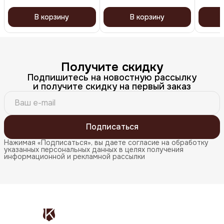
В корзину
В корзину
Получите скидку
Подпишитесь на новостную рассылку
и получите скидку на первый заказ
Подписаться
Нажимая «Подписаться», вы даете согласие на обработку
указанных персональных данных в целях получения
информационной и рекламной рассылки