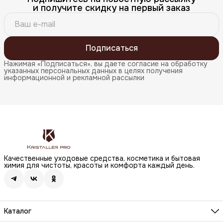
и получите скидку на первый заказ
Подписаться
Нажимая «Подписаться», вы даете согласие на обработку
указанных персональных данных в целях получения
информационной и рекламной рассылки
Качественные уходовые средства, косметика и бытовая
химия для чистоты, красоты и комфорта каждый день.
Каталог