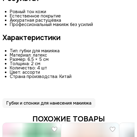
Ровный тон кожи
Естественное покрытие
Аккуратная растушёвка
Профессиональный макияж без усилий
Характеристики
Тип: губки для макияжа
Материал: латекс
Размер: 6,5 × 5 см
Толщина: 2 см
Количество: 4 шт
Цвет: ассорти
Страна производства: Китай
Губки и спонжи для нанесения макияжа
ПОХОЖИЕ ТОВАРЫ