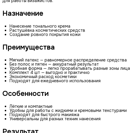
для работы визажистов.
Назначение
Нанесение тонального крема
Растушёвка косметических средств
Создание ровного покрытия кожи
Преимущества
Мягкий латекс — равномерное распределение средства
Без полос и пятен — аккуратный результат
Удобная форма — легко прорабатывать разные зоны лица
Комплект 4 шт — выгодно и практично
Экономичный расход косметики
Подходят для ежедневного использования
Особенности
Лёгкие и компактные
Удобны для работы с жидкими и кремовыми текстурами
Подходят для быстрого макияжа
Универсальны для разных техник нанесения
Результат