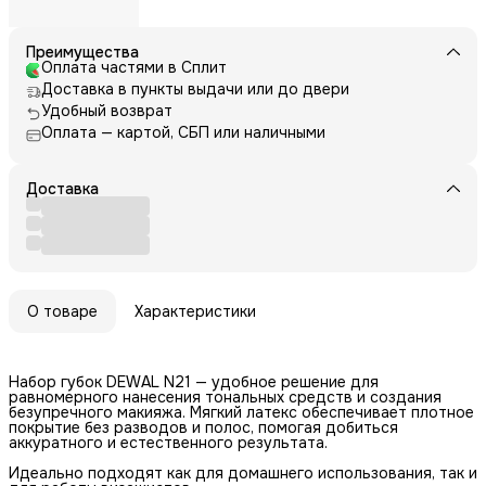
Преимущества
Оплата частями в Сплит
Доставка в пункты выдачи или до двери
Удобный возврат
Оплата — картой, СБП или наличными
Доставка
О товаре
Характеристики
Набор губок DEWAL N21 — удобное решение для
равномерного нанесения тональных средств и создания
безупречного макияжа. Мягкий латекс обеспечивает плотное
покрытие без разводов и полос, помогая добиться
аккуратного и естественного результата.
Идеально подходят как для домашнего использования, так и