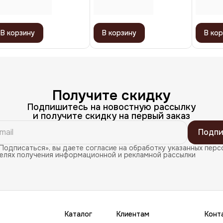
В корзину
В корзину
В кор
Получите скидку
Подпишитесь на новостную рассылку
и получите скидку на первый заказ
Подпи
Подписаться», вы даете согласие на обработку указанных перс
целях получения информационной и рекламной рассылки
Каталог
Клиентам
Конт