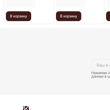
В корзину
В корзину
Нажимая «
данных в 