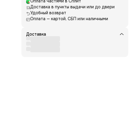
Оплата частями в Сплит
Доставка в пункты выдачи или до двери
Удобный возврат
Оплата — картой, СБП или наличными
Доставка