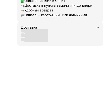
Оплата частями в Сплит
Доставка в пункты выдачи или до двери
Удобный возврат
Оплата — картой, СБП или наличными
Доставка