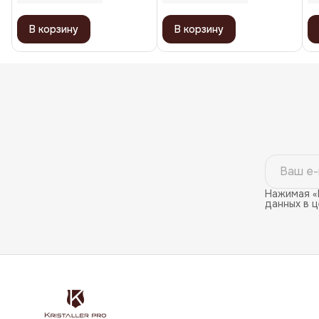
В корзину
В корзину
Нажимая «
данных в 