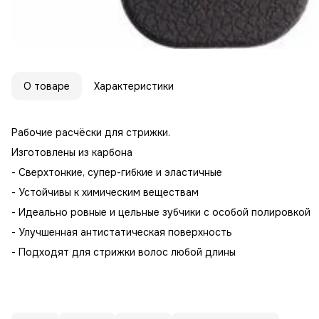
О товаре
Характеристики
Рабочие расчёски для стрижки.
Изготовлены из карбона
- Сверхтонкие, супер-гибкие и эластичные
- Устойчивы к химическим веществам
- Идеально ровные и цельные зубчики с особой полировкой
- Улучшенная антистатическая поверхность
- Подходят для стрижки волос любой длины