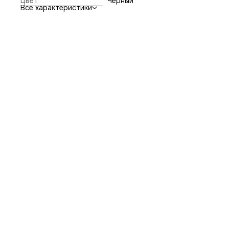
Цвет
Черный
Все характеристики