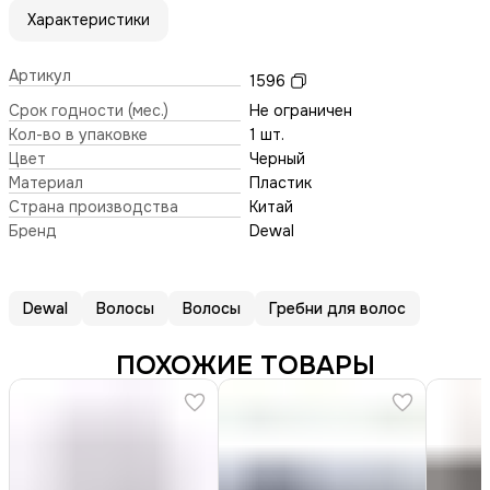
Характеристики
Артикул
1596
Срок годности (мес.)
Не ограничен
Кол-во в упаковке
1 шт.
Цвет
Черный
Материал
Пластик
Страна производства
Китай
Бренд
Dewal
Dewal
Волосы
Волосы
Гребни для волос
ПОХОЖИЕ ТОВАРЫ