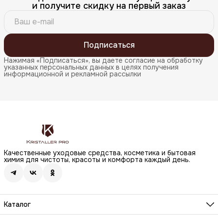
и получите скидку на первый заказ
Подписаться
Нажимая «Подписаться», вы даете согласие на обработку
указанных персональных данных в целях получения
информационной и рекламной рассылки
Качественные уходовые средства, косметика и бытовая
химия для чистоты, красоты и комфорта каждый день.
Каталог
Бренды