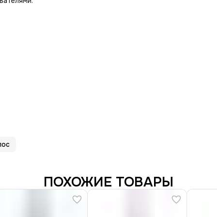
вателями.
лос
ПОХОЖИЕ ТОВАРЫ