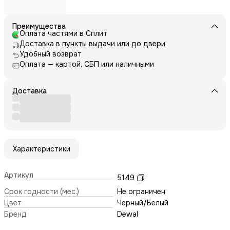
Преимущества
Оплата частями в Сплит
Доставка в пункты выдачи или до двери
Удобный возврат
Оплата — картой, СБП или наличными
Доставка
Характеристики
Артикул
5149
Срок годности (мес.)
Не ограничен
Цвет
Черный/Белый
Бренд
Dewal