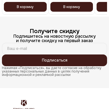
В корзину
В корзину
Получите скидку
Подпишитесь на новостную рассылку
и получите скидку на первый заказ
Подписаться
Нажимая «Подписаться», вы даете согласие на обработку
указанных персональных данных в целях получения
информационной и рекламной рассылки