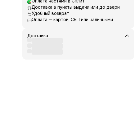
Оплата частями в Сплит
Доставка в пункты выдачи или до двери
Удобный возврат
Оплата — картой, СБП или наличными
Доставка