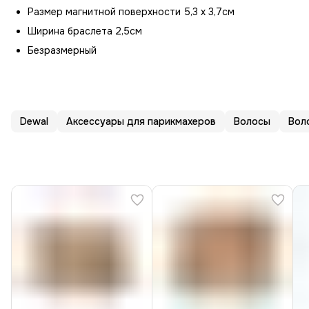
Размер магнитной поверхности 5,3 х 3,7см
Ширина браслета 2,5см
Безразмерный
Dewal
Аксессуары для парикмахеров
Волосы
Вол