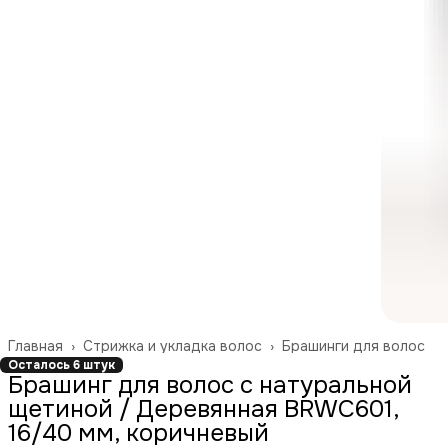
Главная
›
Стрижка и укладка волос
›
Брашинги для волос
Осталось 6 штук
Брашинг для волос с натуральной
щетиной / Деревянная BRWC601,
16/40 мм, коричневый