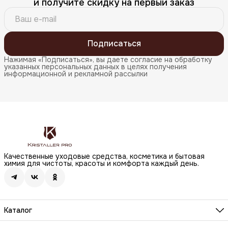
и получите скидку на первый заказ
Подписаться
Нажимая «Подписаться», вы даете согласие на обработку
указанных персональных данных в целях получения
информационной и рекламной рассылки
Качественные уходовые средства, косметика и бытовая
химия для чистоты, красоты и комфорта каждый день.
Каталог
Бренды