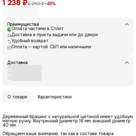
1 238 ₽
2 250 ₽
−
45
%
Преимущества
Оплата частями в Сплит
Доставка в пункты выдачи или до двери
Удобный возврат
Оплата — картой, СБП или наличными
Доставка
О товаре
Характеристики
Деревянный брашинг с натуральной щетиной имеет удобную
мягкую ручку. Внутренний диаметр 16 мм, внешний диаметр
40 мм.
Обращаем ваше внимание, так как в составе товара