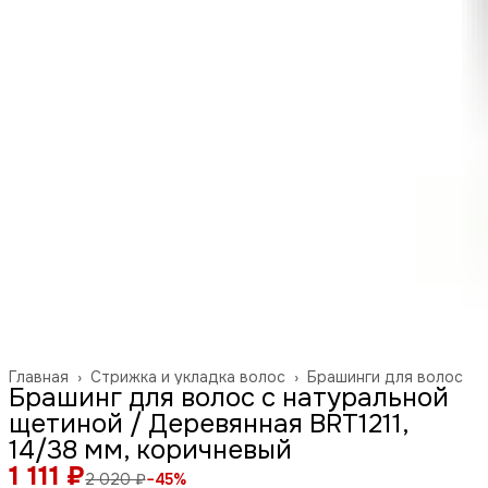
Главная
›
Стрижка и укладка волос
›
Брашинги для волос
Брашинг для волос с натуральной
щетиной / Деревянная BRT1211,
14/38 мм, коричневый
1 111 ₽
2 020 ₽
−
45
%