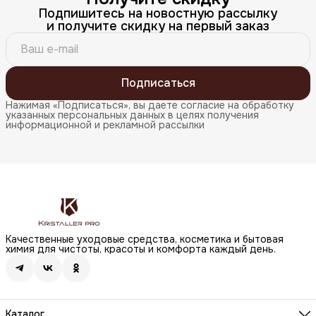
Подпишитесь на новостную рассылку
и получите скидку на первый заказ
Подписаться
Нажимая «Подписаться», вы даете согласие на обработку
указанных персональных данных в целях получения
информационной и рекламной рассылки
Качественные уходовые средства, косметика и бытовая
химия для чистоты, красоты и комфорта каждый день.
Каталог