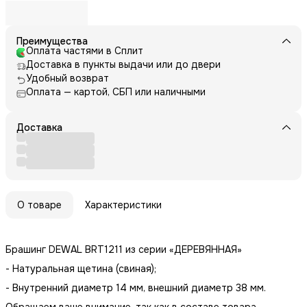
Преимущества
Оплата частями в Сплит
Доставка в пункты выдачи или до двери
Удобный возврат
Оплата — картой, СБП или наличными
Доставка
О товаре
Характеристики
Брашинг DEWAL BRT1211 из серии «ДЕРЕВЯННАЯ»
- Натуральная щетина (свиная);
- Внутренний диаметр 14 мм, внешний диаметр 38 мм.