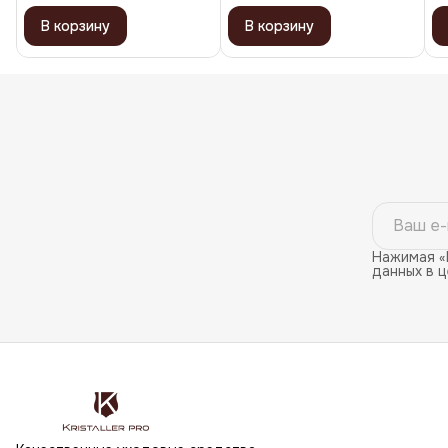
В корзину
В корзину
Нажимая «
данных в 