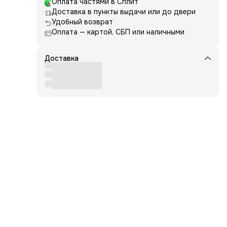
Оплата частями в Сплит
Доставка в пункты выдачи или до двери
Удобный возврат
Оплата — картой, СБП или наличными
Доставка