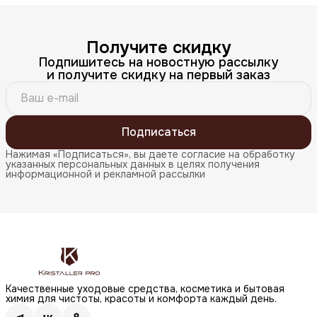
Получите скидку
Подпишитесь на новостную рассылку
и получите скидку на первый заказ
Подписаться
Нажимая «Подписаться», вы даете согласие на обработку
указанных персональных данных в целях получения
информационной и рекламной рассылки
Качественные уходовые средства, косметика и бытовая
химия для чистоты, красоты и комфорта каждый день.