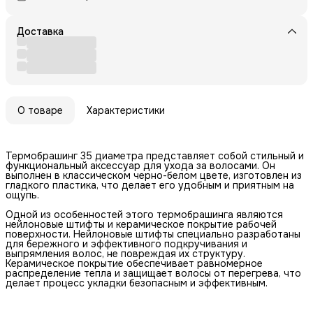
Доставка
О товаре
Характеристики
Термобрашинг 35 диаметра представляет собой стильный и
функциональный аксессуар для ухода за волосами. Он
выполнен в классическом черно-белом цвете, изготовлен из
гладкого пластика, что делает его удобным и приятным на
ощупь.
Одной из особенностей этого термобрашинга являются
нейлоновые штифты и керамическое покрытие рабочей
поверхности. Нейлоновые штифты специально разработаны
для бережного и эффективного подкручивания и
выпрямления волос, не повреждая их структуру.
Керамическое покрытие обеспечивает равномерное
распределение тепла и защищает волосы от перегрева, что
делает процесс укладки безопасным и эффективным.