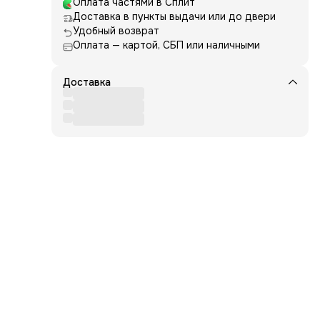
Оплата частями в Сплит
Доставка в пункты выдачи или до двери
Удобный возврат
то
Оплата — картой, СБП или наличными
Доставка