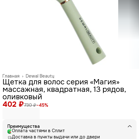
Главная
›
Dewal Beauty
Щетка для волос серия «Магия»
массажная, квадратная, 13 рядов,
оливковый
402 ₽
730 ₽
−
45
%
Преимущества
Оплата частями в Сплит
Доставка в пункты выдачи или до двери