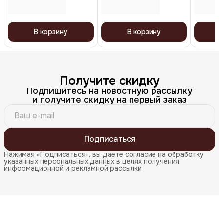
В корзину
В корзину
Получите скидку
Подпишитесь на новостную рассылку
и получите скидку на первый заказ
Подписаться
Нажимая «Подписаться», вы даете согласие на обработку
указанных персональных данных в целях получения
информационной и рекламной рассылки