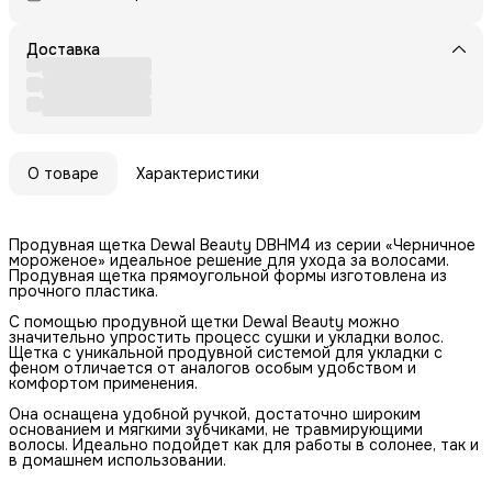
Доставка
О товаре
Характеристики
Продувная щетка Dewal Beauty DBHM4 из серии «Черничное
мороженое» идеальное решение для ухода за волосами.
Продувная щетка прямоугольной формы изготовлена из
прочного пластика.
С помощью продувной щетки Dewal Beauty можно
значительно упростить процесс сушки и укладки волос.
Щетка с уникальной продувной системой для укладки с
феном отличается от аналогов особым удобством и
комфортом применения.
Она оснащена удобной ручкой, достаточно широким
основанием и мягкими зубчиками, не травмирующими
волосы. Идеально подойдет как для работы в солонее, так и
в домашнем использовании.