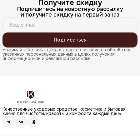
Получите скидку
Подпишитесь на новостную рассылку
и получите скидку на первый заказ
Подписаться
Нажимая «Подписаться», вы даете согласие на обработку
указанных персональных данных в целях получения
информационной и рекламной рассылки
Качественные уходовые средства, косметика и бытовая
химия для чистоты, красоты и комфорта каждый день.