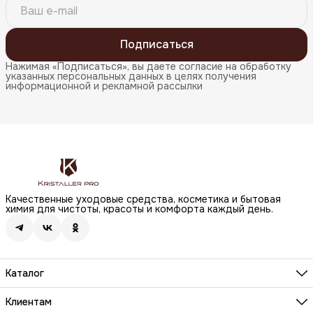
Подписаться
Нажимая «Подписаться», вы даете согласие на обработку
указанных персональных данных в целях получения
информационной и рекламной рассылки
Качественные уходовые средства, косметика и бытовая
химия для чистоты, красоты и комфорта каждый день.
Каталог
Бренды
Волосы
Клиентам
Лицо