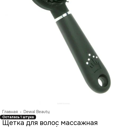
Главная
›
Dewal Beauty
Осталась 1 штука
Щетка для волос массажная