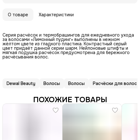
О товаре
Характеристики
Серия расчёсок и термобрашингов для ежедневного ухода
за волосами «Лимонный пудинг» выполнены в нежном
жёлтом цвете из гладкого пластика. Контрастный серый
цвет придаёт данной серии шарм. Нейлоновые штифты и
мягкая подушка расчёсок предусмотрена для бережного
расчёсывания волос.
Dewal Beauty
Волосы
Волосы
Расчёски для волос
ПОХОЖИЕ ТОВАРЫ