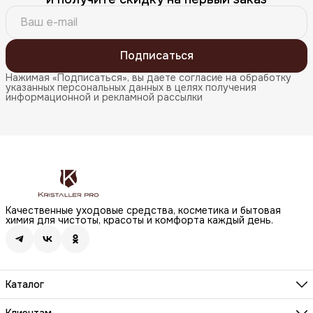
Подписаться
Нажимая «Подписаться», вы даете согласие на обработку
указанных персональных данных в целях получения
информационной и рекламной рассылки
Качественные уходовые средства, косметика и бытовая
химия для чистоты, красоты и комфорта каждый день.
Каталог
Бренды