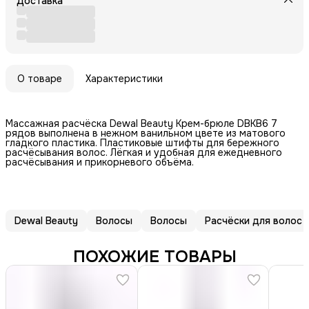
Доставка
О товаре
Характеристики
Массажная расчёска Dewal Beauty Крем-брюле DBKB6 7
рядов выполнена в нежном ванильном цвете из матового
гладкого пластика. Пластиковые штифты для бережного
расчёсывания волос. Лёгкая и удобная для ежедневного
расчёсывания и прикорневого объёма.
Dewal Beauty
Волосы
Волосы
Расчёски для волос
ПОХОЖИЕ ТОВАРЫ