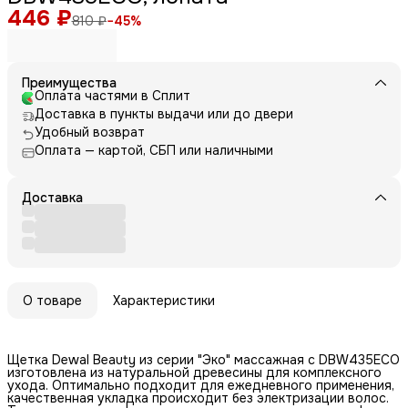
446 ₽
810 ₽
−
45
%
Преимущества
Оплата частями в Сплит
Доставка в пункты выдачи или до двери
Удобный возврат
Оплата — картой, СБП или наличными
Доставка
О товаре
Характеристики
Щетка Dewal Beauty из серии "Эко" массажная с DBW435ECO
изготовлена из натуральной древесины для комплексного
ухода. Оптимально подходит для ежедневного применения,
качественная укладка происходит без электризации волос.