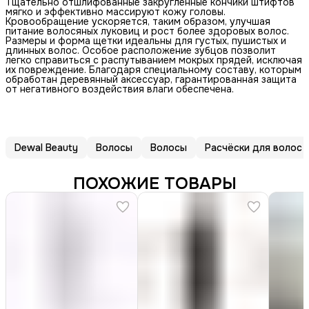
Тщательно отшлифованные закругленные кончики штифтов
мягко и эффективно массируют кожу головы.
Кровообращение ускоряется, таким образом, улучшая
питание волосяных луковиц и рост более здоровых волос.
Размеры и форма щетки идеальны для густых, пушистых и
длинных волос. Особое расположение зубцов позволит
легко справиться с распутыванием мокрых прядей, исключая
их повреждение. Благодаря специальному составу, которым
обработан деревянный аксессуар, гарантированная защита
от негативного воздействия влаги обеспечена.
Dewal Beauty
Волосы
Волосы
Расчёски для волос
ПОХОЖИЕ ТОВАРЫ