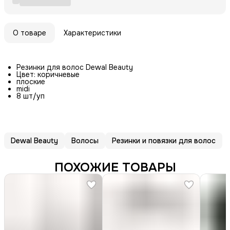
О товаре
Характеристики
Резинки для волос Dewal Beauty
Цвет: коричневые
плоские
midi
8 шт/уп
Dewal Beauty
Волосы
Резинки и повязки для волос
ПОХОЖИЕ ТОВАРЫ