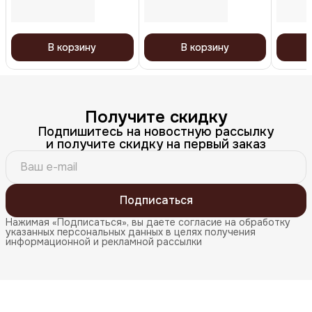
В корзину
В корзину
Получите скидку
Подпишитесь на новостную рассылку
и получите скидку на первый заказ
Подписаться
Нажимая «Подписаться», вы даете согласие на обработку
указанных персональных данных в целях получения
информационной и рекламной рассылки