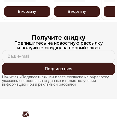
В корзину
В корзину
Получите скидку
Подпишитесь на новостную рассылку
и получите скидку на первый заказ
Подписаться
Нажимая «Подписаться», вы даете согласие на обработку
указанных персональных данных в целях получения
информационной и рекламной рассылки