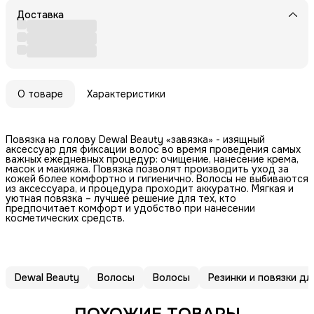
Доставка
О товаре
Характеристики
Повязка на голову Dewal Beauty «завязка» - изящный
аксессуар для фиксации волос во время проведения самых
важных ежедневных процедур: очищение, нанесение крема,
масок и макияжа. Повязка позволят производить уход за
кожей более комфортно и гигиенично. Волосы не выбиваются
из аксессуара, и процедура проходит аккуратно. Мягкая и
уютная повязка – лучшее решение для тех, кто
предпочитает комфорт и удобство при нанесении
косметических средств.
Dewal Beauty
Волосы
Волосы
Резинки и повязки дл