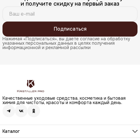
и получите скидку на первый заказ
Подписаться
Нажимая «Подписаться», вы даете согласие на обработку
указанных персональных данных в целях получения
информационной и рекламной рассылки
Качественные уходовые средства, косметика и бытовая
химия для чистоты, красоты и комфорта каждый день.
Каталог
Бренды