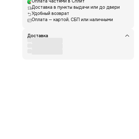
Оплата частями в Сплит
Доставка в пункты выдачи или до двери
Удобный возврат
Оплата — картой, СБП или наличными
Доставка