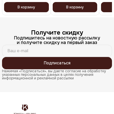
В корзину
В корзину
Получите скидку
Подпишитесь на новостную рассылку
и получите скидку на первый заказ
Подписаться
Нажимая «Подписаться», вы даете согласие на обработку
указанных персональных данных в целях получения
информационной и рекламной рассылки