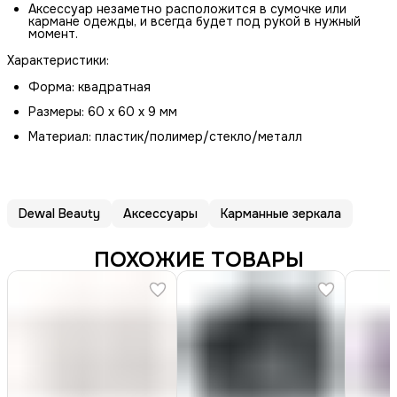
Аксессуар незаметно расположится в сумочке или
кармане одежды, и всегда будет под рукой в нужный
момент.
Характеристики:
Форма: квадратная
Размеры: 60 х 60 х 9 мм
Материал: пластик/полимер/стекло/металл
Dewal Beauty
Аксессуары
Карманные зеркала
ПОХОЖИЕ ТОВАРЫ