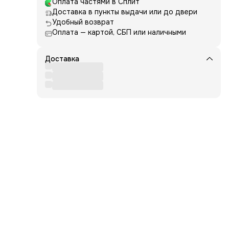
Оплата частями в Сплит
Доставка в пункты выдачи или до двери
Удобный возврат
Оплата — картой, СБП или наличными
Доставка