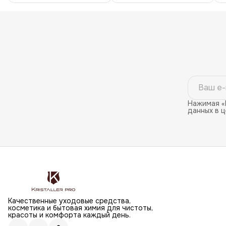
Нажимая «
данных в 
Качественные уходовые средства,
косметика и бытовая химия для чистоты,
красоты и комфорта каждый день.