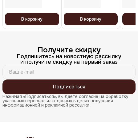
белый, 
В корзину
В корзину
Получите скидку
Подпишитесь на новостную рассылку
и получите скидку на первый заказ
Подписаться
Нажимая «Подписаться», вы даете согласие на обработку
указанных персональных данных в целях получения
информационной и рекламной рассылки