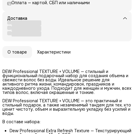
Оплата — картой, СБП или наличными
Доставка
О товаре
Характеристики
DEW Professional TEXTURE + VOLUME — стильный и
функциональный подарочный набор для создания объема и
свежести волос без воды. Идеальное решение для
активного ритма жизни, командировок, праздников и
каждодневного ухода. Подходит для женщин и мужчин, всех
типов волос, включая окрашенные и тонкие.
DEW Professional TEXTURE + VOLUME — это практичный и
стильный подарок, а также незаменимый тандем для тех, кто
ценит чистоту, объем и выразительную укладку без усилий и
воды.
В составе набора:
Dew Professional Extra Refresh Texture — Текстурирующий