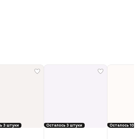
ь 3 штуки
Осталось 3 штуки
Осталось 10 ш