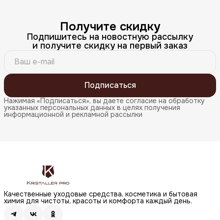
Получите скидку
Подпишитесь на новостную рассылку
и получите скидку на первый заказ
Подписаться
Нажимая «Подписаться», вы даете согласие на обработку
указанных персональных данных в целях получения
информационной и рекламной рассылки
Качественные уходовые средства, косметика и бытовая
химия для чистоты, красоты и комфорта каждый день.