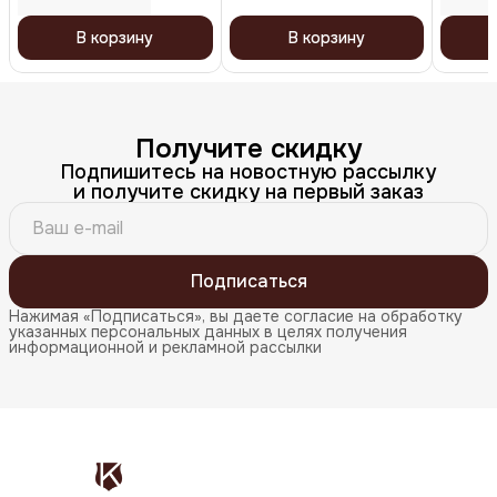
В корзину
В корзину
Получите скидку
Подпишитесь на новостную рассылку
и получите скидку на первый заказ
Подписаться
Нажимая «Подписаться», вы даете согласие на обработку
указанных персональных данных в целях получения
информационной и рекламной рассылки