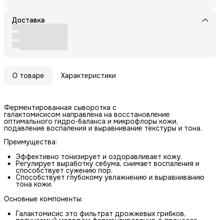
Доставка
О товаре
Характеристики
Ферментированная сыворотка с
галактомисисом направлена на восстановление
оптимального гидро-баланса и микрофлоры кожи,
подавление воспаления и выравнивание текстуры и тона.
Преимущества:
Эффективно тонизирует и оздоравливает кожу.
Регулирует выработку себума, снимает воспаления и
способствует сужению пор.
Способствует глубокому увлажнению и выравниванию
тона кожи.
Основные компоненты:
Галактомисис это фильтрат дрожжевых грибков,