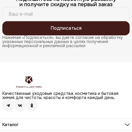
и получите скидку на первый заказ
Подписаться
Нажимая «Подписаться», вы даете согласие на обработку
указанных персональных данных в целях получения
информационной и рекламной рассылки
Качественные уходовые средства, косметика и бытовая
химия для чистоты, красоты и комфорта каждый день.
Каталог