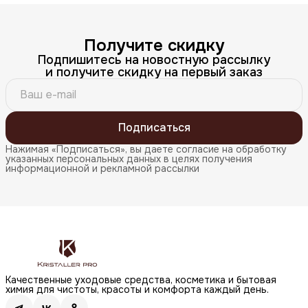
Получите скидку
Подпишитесь на новостную рассылку
и получите скидку на первый заказ
Подписаться
Нажимая «Подписаться», вы даете согласие на обработку
указанных персональных данных в целях получения
информационной и рекламной рассылки
Качественные уходовые средства, косметика и бытовая
химия для чистоты, красоты и комфорта каждый день.