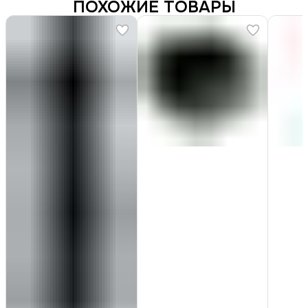
ПОХОЖИЕ ТОВАРЫ