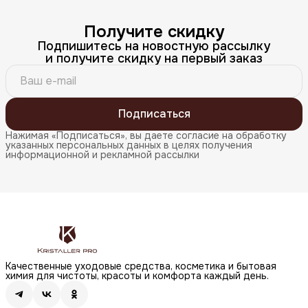
Получите скидку
Подпишитесь на новостную рассылку
и получите скидку на первый заказ
Подписаться
Нажимая «Подписаться», вы даете согласие на обработку
указанных персональных данных в целях получения
информационной и рекламной рассылки
Качественные уходовые средства, косметика и бытовая
химия для чистоты, красоты и комфорта каждый день.