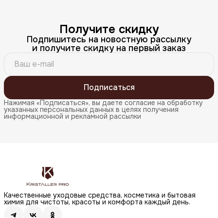
Получите скидку
Подпишитесь на новостную рассылку
и получите скидку на первый заказ
Подписаться
Нажимая «Подписаться», вы даете согласие на обработку
указанных персональных данных в целях получения
информационной и рекламной рассылки
Качественные уходовые средства, косметика и бытовая
химия для чистоты, красоты и комфорта каждый день.