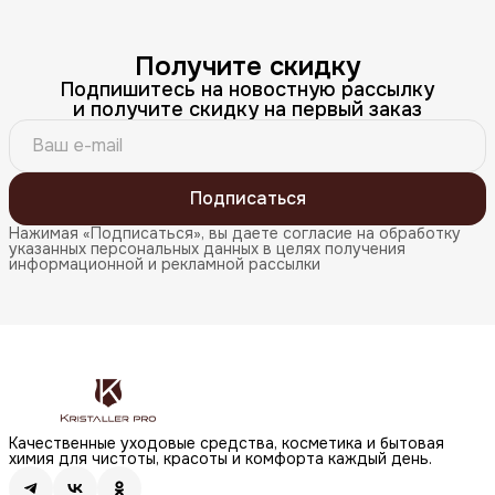
Получите скидку
Подпишитесь на новостную рассылку
и получите скидку на первый заказ
Подписаться
Нажимая «Подписаться», вы даете согласие на обработку
указанных персональных данных в целях получения
информационной и рекламной рассылки
Качественные уходовые средства, косметика и бытовая
химия для чистоты, красоты и комфорта каждый день.