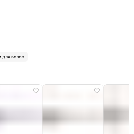
и для волос