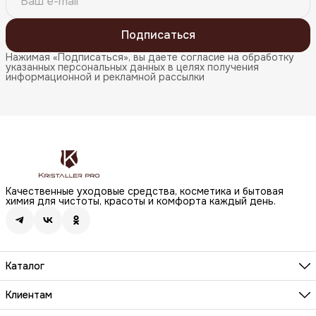
Подписаться
Нажимая «Подписаться», вы даете согласие на обработку
указанных персональных данных в целях получения
информационной и рекламной рассылки
Качественные уходовые средства, косметика и бытовая
химия для чистоты, красоты и комфорта каждый день.
Каталог
Бренды
Волосы
Клиентам
Лицо
О компании
Тело