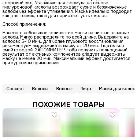
здоровый вид. Увлажняющая формула на основе
гиалуроновой кислоты возрождает сухие и безжизненные
волосы без эффекта утяжеления. Маска идеально подходит
как для тонких, так и для пористых густых волос.
Способ применения:
Нанесите небольшое количество маски на чистые влажные
волосы. Мягко распределите по всей длине. Выдержите на
волосах 5-10 мин., для более глубокого восстановления
рекомендуем выдерживать маску от 20 мин. Тщательно
смойте водой. ЗАПОМНИТЕ! Чтобы получить полноценный
результат от активных компонентов следует выдержать
маску не менее 20 мин. Максимальный эффект достигается
при курсовом применении!
Concept
Волосы
Волосы
Лицо
Маски для волос
ПОХОЖИЕ ТОВАРЫ