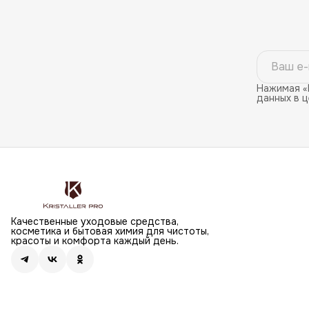
Нажимая «
данных в 
Качественные уходовые средства,
косметика и бытовая химия для чистоты,
красоты и комфорта каждый день.