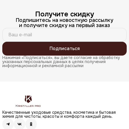
Получите скидку
Подпишитесь на новостную рассылку
и получите скидку на первый заказ
Подписаться
Нажимая «Подписаться», вы даете согласие на обработку
указанных персональных данных в целях получения
информационной и рекламной рассылки
Качественные уходовые средства, косметика и бытовая
химия для чистоты, красоты и комфорта каждый день.