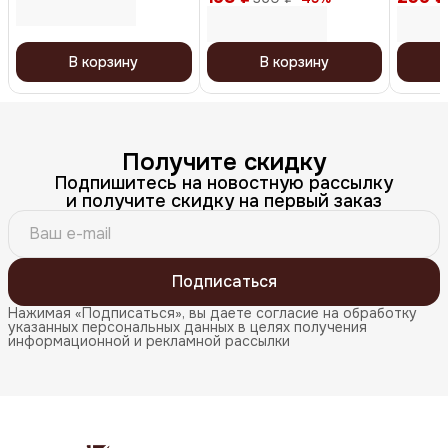
В корзину
В корзину
Получите скидку
Подпишитесь на новостную рассылку
и получите скидку на первый заказ
Подписаться
Нажимая «Подписаться», вы даете согласие на обработку
указанных персональных данных в целях получения
информационной и рекламной рассылки