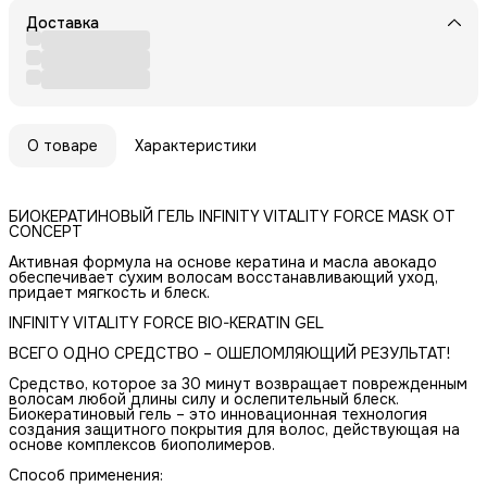
Доставка
О товаре
Характеристики
БИОКЕРАТИНОВЫЙ ГЕЛЬ INFINITY VITALITY FORCE MASK ОТ
CONCEPT
Активная формула на основе кератина и масла авокадо
обеспечивает сухим волосам восстанавливающий уход,
придает мягкость и блеск.
INFINITY VITALITY FORCE BIO-KERATIN GEL
ВСЕГО ОДНО СРЕДСТВО – ОШЕЛОМЛЯЮЩИЙ РЕЗУЛЬТАТ!
Средство, которое за 30 минут возвращает поврежденным
волосам любой длины силу и ослепительный блеск.
Биокератиновый гель – это инновационная технология
создания защитного покрытия для волос, действующая на
основе комплексов биополимеров.
Способ применения: